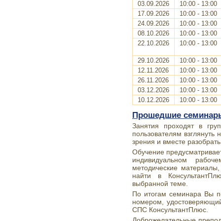
03.09.2026
10:00 - 13:00
17.09.2026
10:00 - 13:00
24.09.2026
10:00 - 13:00
08.10.2026
10:00 - 13:00
22.10.2026
10:00 - 13:00
29.10.2026
10:00 - 13:00
12.11.2026
10:00 - 13:00
26.11.2026
10:00 - 13:00
03.12.2026
10:00 - 13:00
10.12.2026
10:00 - 13:00
Прошедшие семинар
Занятия проходят в груп
пользователям взглянуть н
зрения и вместе разобрать
Обучение предусматривает
индивидуальном рабоч
методические материалы,
найти в КонсультантП
выбранной теме.
По итогам семинара Вы п
номером, удостоверяющи
СПС КонсультантПлюс.
Доброжелательные препод